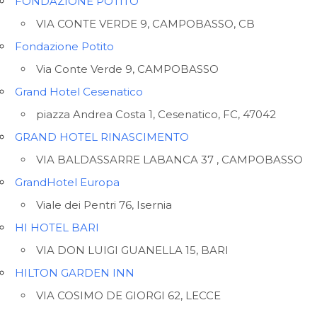
FONDAZIONE POTITO
VIA CONTE VERDE 9, CAMPOBASSO, CB
Fondazione Potito
Via Conte Verde 9, CAMPOBASSO
Grand Hotel Cesenatico
piazza Andrea Costa 1, Cesenatico, FC, 47042
GRAND HOTEL RINASCIMENTO
VIA BALDASSARRE LABANCA 37 , CAMPOBASSO
GrandHotel Europa
Viale dei Pentri 76, Isernia
HI HOTEL BARI
VIA DON LUIGI GUANELLA 15, BARI
HILTON GARDEN INN
VIA COSIMO DE GIORGI 62, LECCE