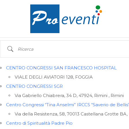
Ricerca
CENTRO CONGRESSI SAN FRANCESCO HOSPITAL
VIALE DEGLI AVIATORI 128, FOGGIA
CENTRO CONGRESSI SGR
Via Gabriello Chiabrera, 34 D, 47924, Rimini , Rimini
Centro Congressi “Tina Anselmi” IRCCS “Saverio de Bellis
Via della Resistenza, 58, 70013 Castellana Grotte BA,
Centro di Spiritualità Padre Pio