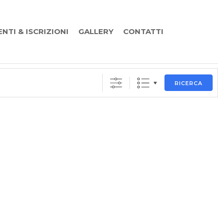
ENTI & ISCRIZIONI
GALLERY
CONTATTI
RICERCA