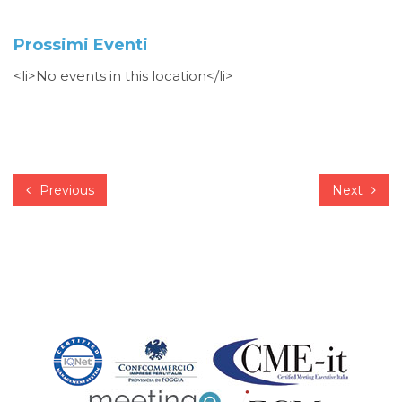
Prossimi Eventi
<li>No events in this location</li>
Previous
Next