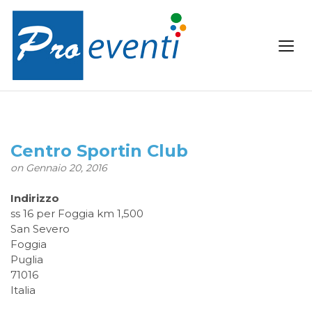
Centro Sportin Club
on Gennaio 20, 2016
Indirizzo
ss 16 per Foggia km 1,500
San Severo
Foggia
Puglia
71016
Italia