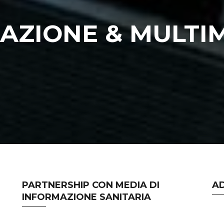
AZIONE & MULTIM
PARTNERSHIP CON MEDIA DI
A
INFORMAZIONE SANITARIA