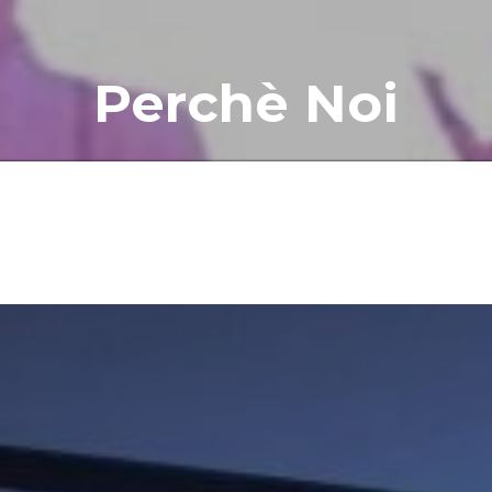
Perchè Noi