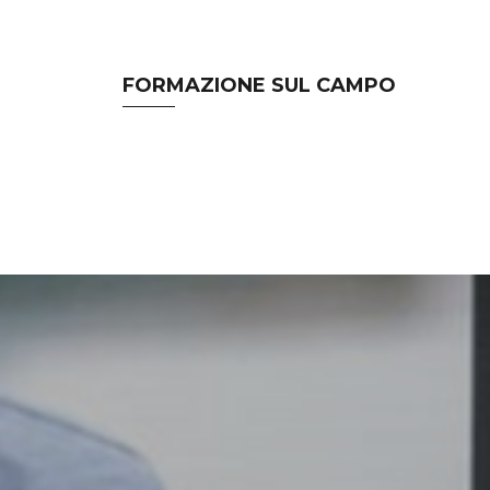
FORMAZIONE SUL CAMPO