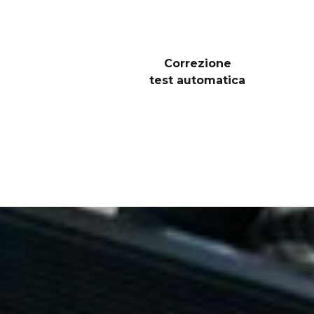
Correzione
test automatica