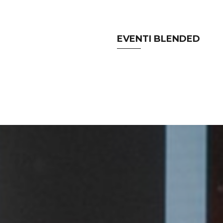
EVENTI BLENDED