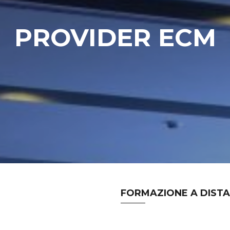
PROVIDER ECM
FORMAZIONE A DIST