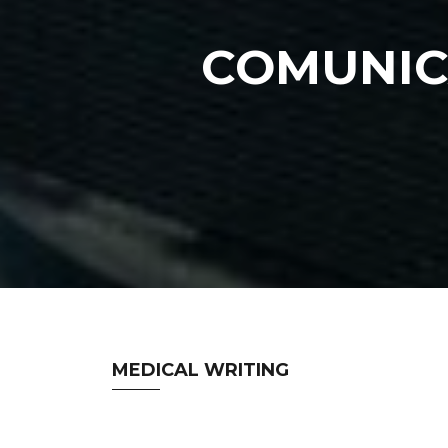
COMUNIC
MEDICAL WRITING