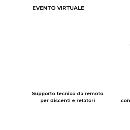
EVENTO VIRTUALE
Supporto tecnico da remoto
per discenti e relatori
con