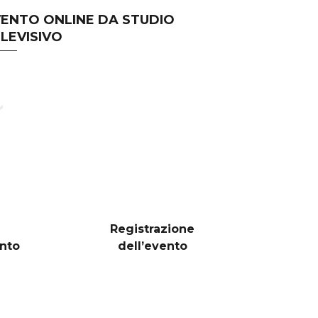
ENTO ONLINE DA STUDIO
LEVISIVO
Registrazione
ento
dell’evento