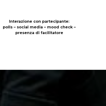
Interazione con partecipante:
polls – social media – mood check –
presenza di facilitatore