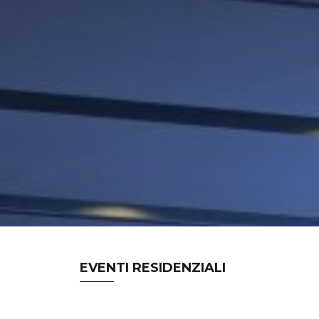
EVENTI RESIDENZIALI