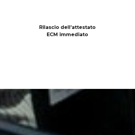
Rilascio dell’attestato
ECM immediato