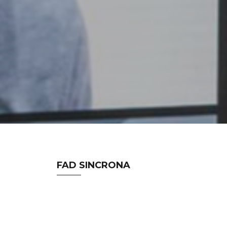
FAD SINCRONA