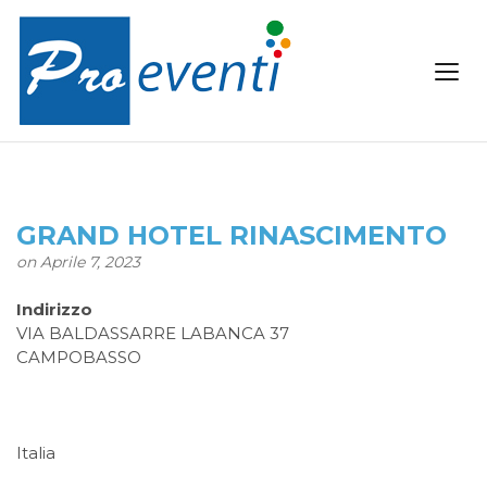
GRAND HOTEL RINASCIMENTO
on Aprile 7, 2023
Indirizzo
VIA BALDASSARRE LABANCA 37
CAMPOBASSO
Italia