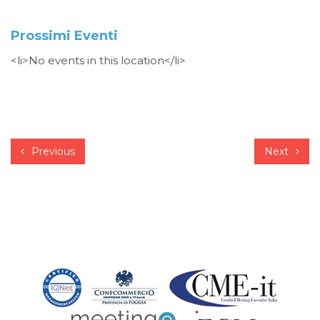
Prossimi Eventi
<li>No events in this location</li>
Previous
Next