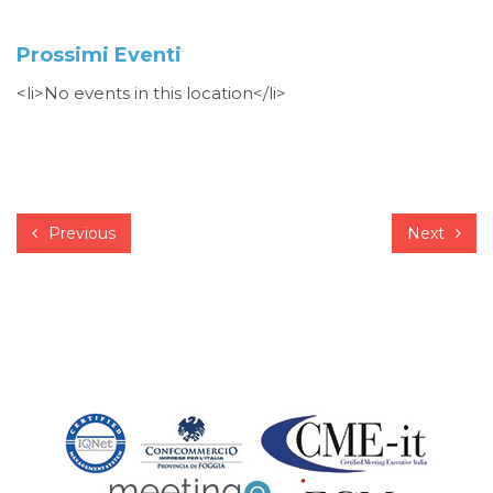
Prossimi Eventi
<li>No events in this location</li>
Previous
Next