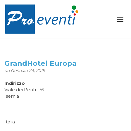
GrandHotel Europa
on Gennaio 24, 2019
Indirizzo
Viale dei Pentri 76
Isernia
Italia