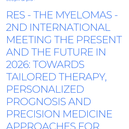
RES - THE MYELOMAS -
2ND INTERNATIONAL
MEETING THE PRESENT
AND THE FUTURE IN
2026: TOWARDS
TAILORED THERAPY,
PERSONALIZED
PROGNOSIS AND
PRECISION MEDICINE
APPROACHES FOR