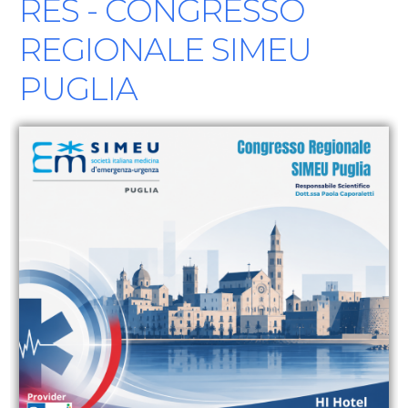
RES - CONGRESSO
REGIONALE SIMEU
PUGLIA