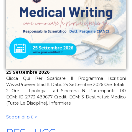
25 Settembre 2026
Clicca Qui Per Scaricare Il Programma Iscrizioni
Www.proeventifad.it Date: 25 Settembre 2026 Ore Totali:
2 Ore Tipologia: Fad Sincrona N. Partecipanti: 100
ECM: ID 2773-489677 Crediti ECM: 3 Destinatari: Medico
(tutte Le Discipline), Infermiere
Scopri di più >