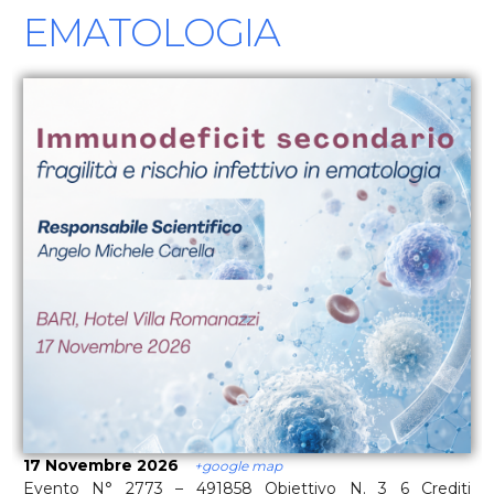
EMATOLOGIA
17 Novembre 2026
+google map
Evento N° 2773 – 491858 Obiettivo N. 3 6 Crediti