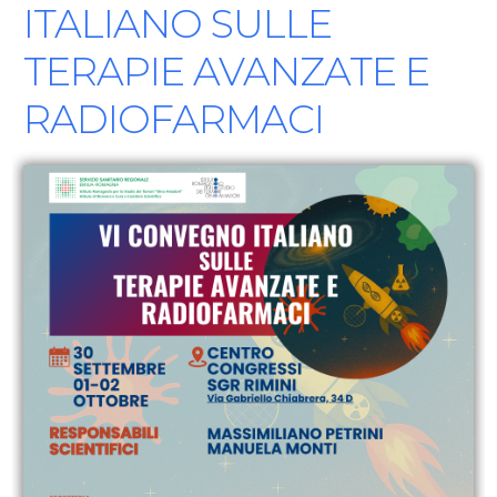
ITALIANO SULLE
TERAPIE AVANZATE E
RADIOFARMACI