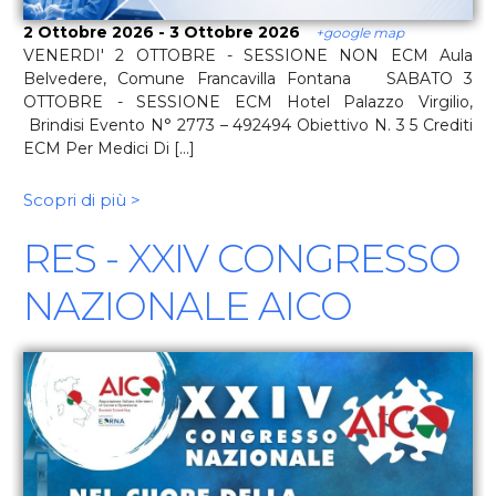
2 Ottobre 2026 - 3 Ottobre 2026
+google map
VENERDI' 2 OTTOBRE - SESSIONE NON ECM Aula
Belvedere, Comune Francavilla Fontana SABATO 3
OTTOBRE - SESSIONE ECM Hotel Palazzo Virgilio,
Brindisi Evento N° 2773 – 492494 Obiettivo N. 3 5 Crediti
ECM Per Medici Di [...]
Scopri di più >
RES - XXIV CONGRESSO
NAZIONALE AICO