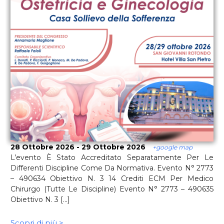
28 Ottobre 2026 - 29 Ottobre 2026
+google map
L’evento È Stato Accreditato Separatamente Per Le
Differenti Discipline Come Da Normativa. Evento N° 2773
– 490634 Obiettivo N. 3 14 Crediti ECM Per Medico
Chirurgo (tutte Le Discipline) Evento N° 2773 – 490635
Obiettivo N. 3 [...]
Scopri di più >