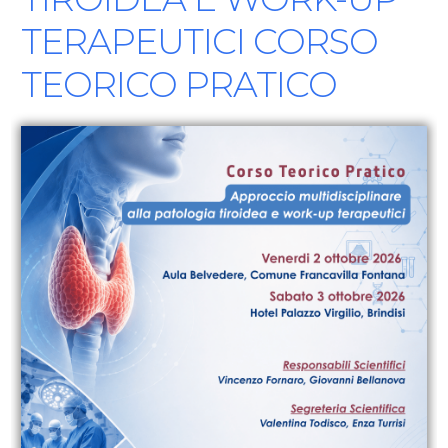
TERAPEUTICI CORSO
TEORICO PRATICO