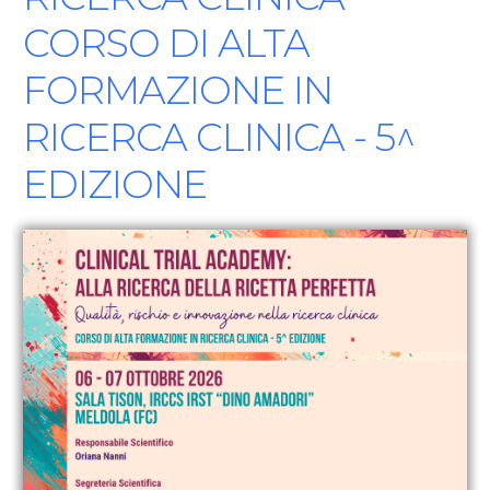
CORSO DI ALTA
FORMAZIONE IN
RICERCA CLINICA - 5^
EDIZIONE