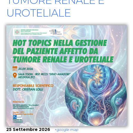
TUMORE RENALE E
UROTELIALE
25 Settembre 2026
+google map