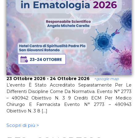
23 Ottobre 2026 - 24 Ottobre 2026
+google map
L’evento È Stato Accreditato Separatamente Per Le
Differenti Discipline Come Da Normativa. Evento N° 2773
– 490942 Obiettivo N. 3 9 Crediti ECM Per Medico
Chirurgo E Farmacista Evento N° 2773 – 490943
Obiettivo N. 3 8 [...]
Scopri di più >