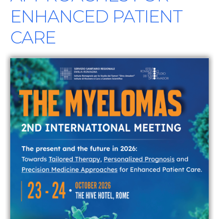
ENHANCED PATIENT
CARE