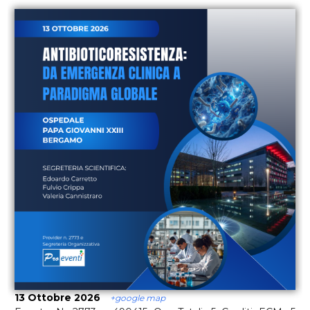
13 Ottobre 2026
+google map