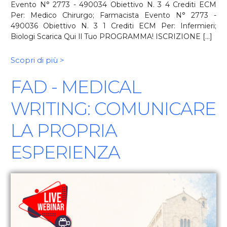
Evento N° 2773 - 490034 Obiettivo N. 3 4 Crediti ECM
Per: Medico Chirurgo; Farmacista Evento N° 2773 -
490036 Obiettivo N. 3 1 Crediti ECM Per: Infermieri;
Biologi Scarica Qui Il Tuo PROGRAMMA! ISCRIZIONE [...]
Scopri di più >
FAD - MEDICAL
WRITING: COMUNICARE
LA PROPRIA
ESPERIENZA