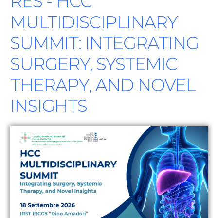
RES - HCC
MULTIDISCIPLINARY
SUMMIT: INTEGRATING
SURGERY, SYSTEMIC
THERAPY, AND NOVEL
INSIGHTS