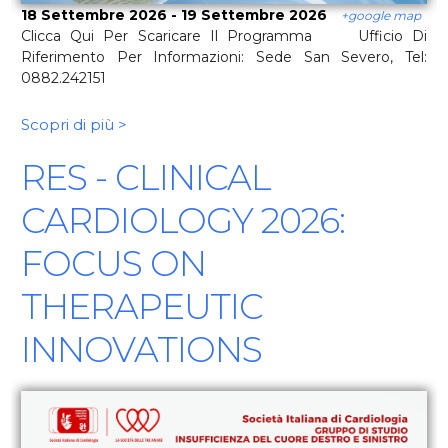
18 Settembre 2026 - 19 Settembre 2026
+google map
Clicca Qui Per Scaricare Il Programma Ufficio Di
Riferimento Per Informazioni: Sede San Severo, Tel:
0882.242151
Scopri di più >
RES - CLINICAL
CARDIOLOGY 2026:
FOCUS ON
THERAPEUTIC
INNOVATIONS