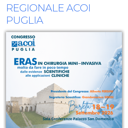
REGIONALE ACOI
PUGLIA