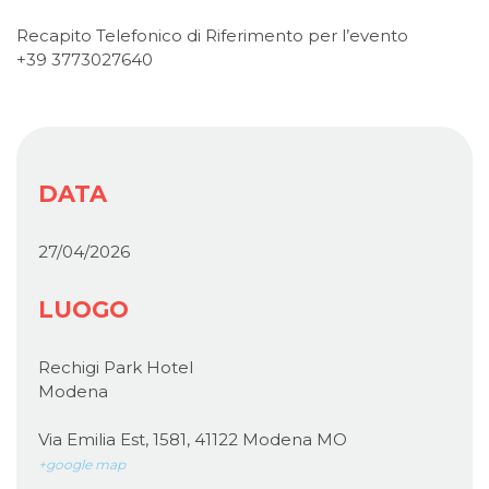
Recapito Telefonico di Riferimento per l’evento
+39 3773027640
DATA
27/04/2026
LUOGO
Rechigi Park Hotel
Modena
Via Emilia Est, 1581, 41122 Modena MO
+google map