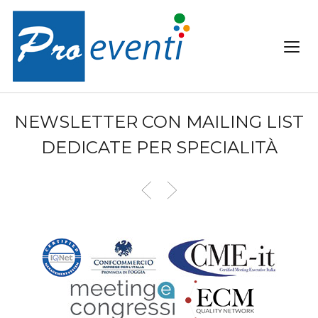
NEWSLETTER CON MAILING LIST
DEDICATE PER SPECIALITÀ