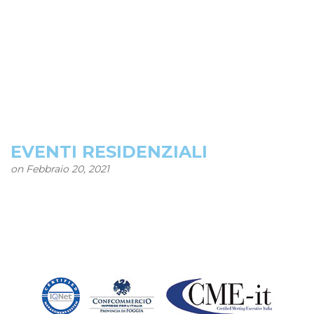
EVENTI RESIDENZIALI
on Febbraio 20, 2021