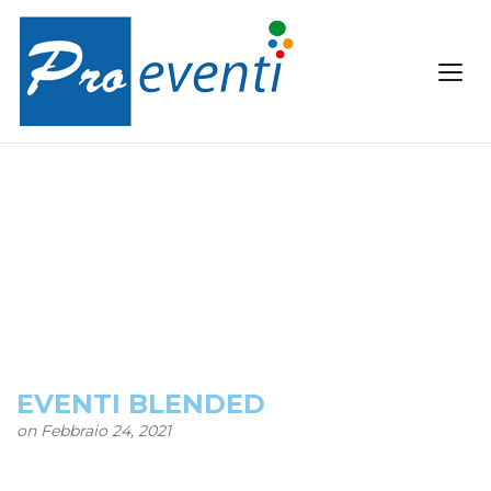
EVENTI BLENDED
on Febbraio 24, 2021