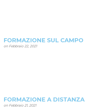
FORMAZIONE SUL CAMPO
on Febbraio 22, 2021
FORMAZIONE A DISTANZA
on Febbraio 21, 2021