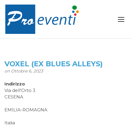
VOXEL (EX BLUES ALLEYS)
on Ottobre 6, 2023
Indirizzo
Via dell'Orto 3
CESENA
EMILIA-ROMAGNA
Italia