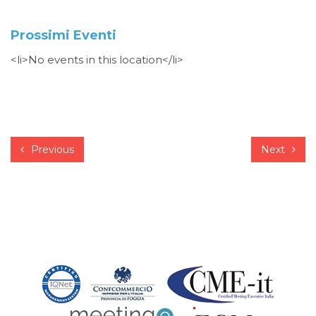
Prossimi Eventi
<li>No events in this location</li>
Previous
Next