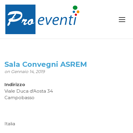
Sala Convegni ASREM
on Gennaio 14, 2019
Indirizzo
Viale Duca d'Aosta 34
Campobasso
Italia