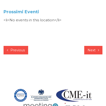
Prossimi Eventi
<li>No events in this location</li>
Previous
Next