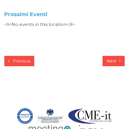
Prossimi Eventi
<li>No events in this location</li>
Previous
Next