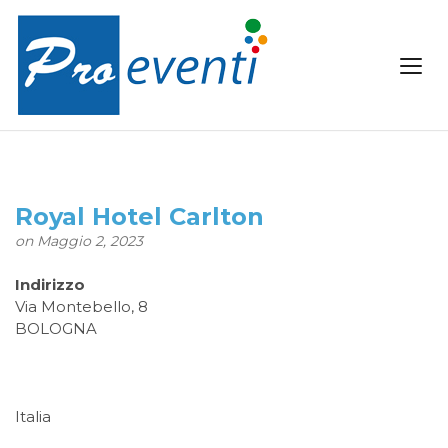
Royal Hotel Carlton
on Maggio 2, 2023
Indirizzo
Via Montebello, 8
BOLOGNA
Italia