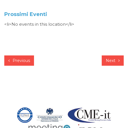
Prossimi Eventi
<li>No events in this location</li>
Previous
Next