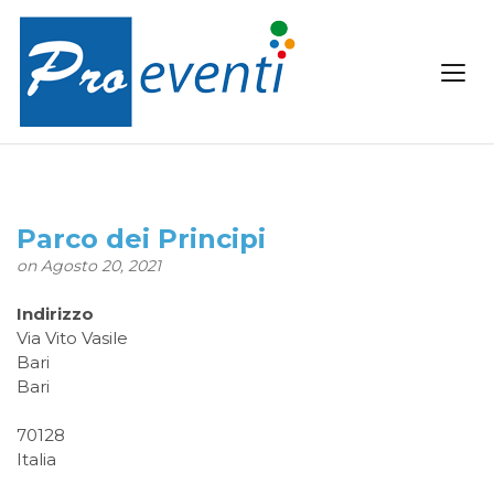
Parco dei Principi
on Agosto 20, 2021
Indirizzo
Via Vito Vasile
Bari
Bari
70128
Italia