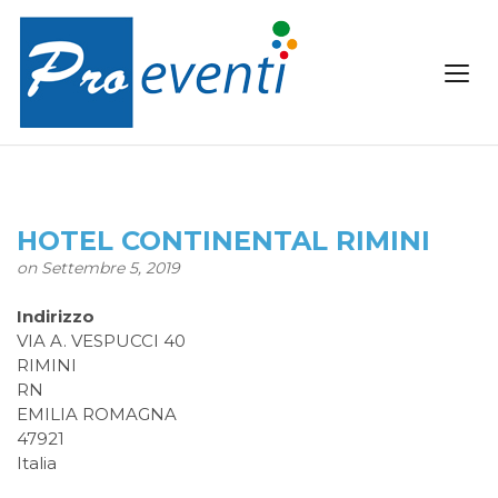
HOTEL CONTINENTAL RIMINI
on Settembre 5, 2019
Indirizzo
VIA A. VESPUCCI 40
RIMINI
RN
EMILIA ROMAGNA
47921
Italia