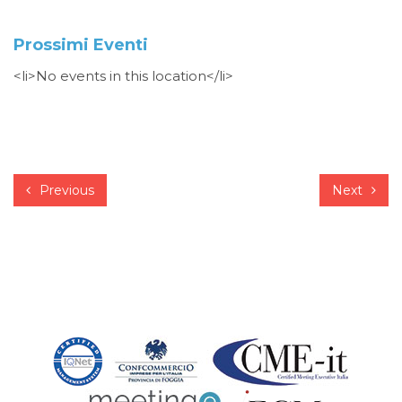
Prossimi Eventi
<li>No events in this location</li>
Previous
Next