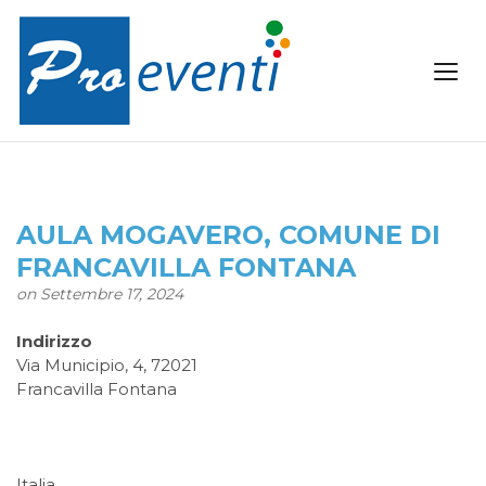
AULA MOGAVERO, COMUNE DI
FRANCAVILLA FONTANA
on Settembre 17, 2024
Indirizzo
Via Municipio, 4, 72021
Francavilla Fontana
Italia