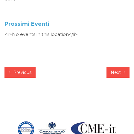
Prossimi Eventi
<li>No events in this location</li>
Previous
Next