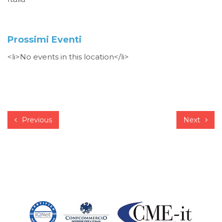
Prossimi Eventi
<li>No events in this location</li>
Previous
Next