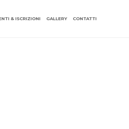
ENTI & ISCRIZIONI
GALLERY
CONTATTI