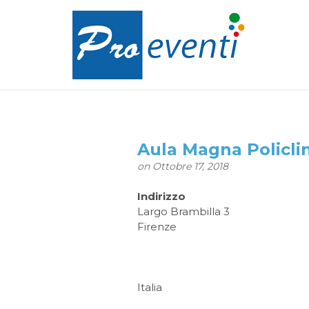
Aula Magna Policlin
on Ottobre 17, 2018
Indirizzo
Largo Brambilla 3
Firenze
Italia