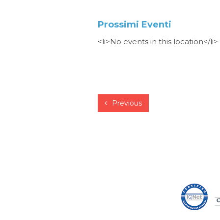
Prossimi Eventi
<li>No events in this location</li>
Previous