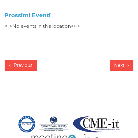
Prossimi Eventi
<li>No events in this location</li>
Previous
Next