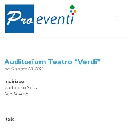
Auditorium Teatro “Verdi”
on Ottobre 28, 2015
Indirizzo
via Tiberio Solis
San Severo
Italia