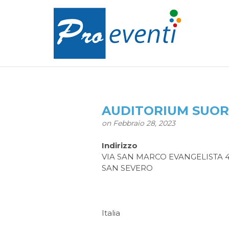
AUDITORIUM SUOR
on Febbraio 28, 2023
Indirizzo
VIA SAN MARCO EVANGELISTA 
SAN SEVERO
Italia