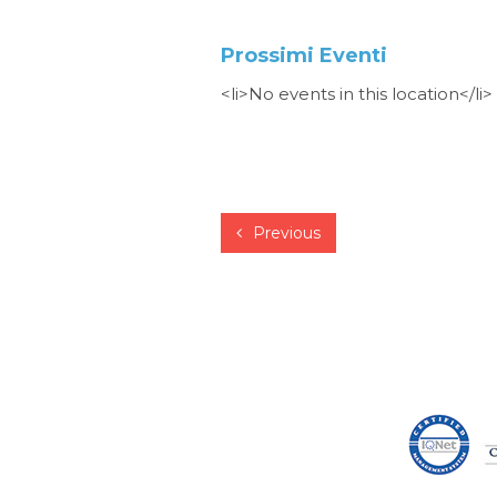
Prossimi Eventi
<li>No events in this location</li>
Previous