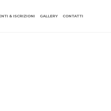
ENTI & ISCRIZIONI
GALLERY
CONTATTI