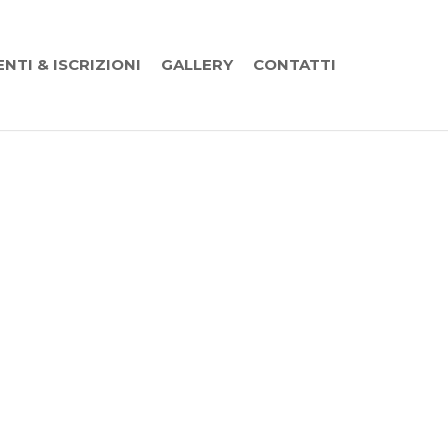
ENTI & ISCRIZIONI
GALLERY
CONTATTI