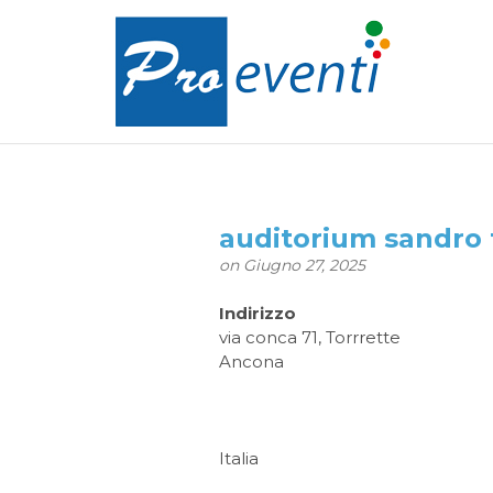
auditorium sandro 
on Giugno 27, 2025
Indirizzo
via conca 71, Torrrette
Ancona
Italia