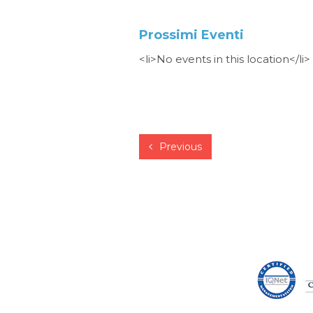
Prossimi Eventi
<li>No events in this location</li>
Previous