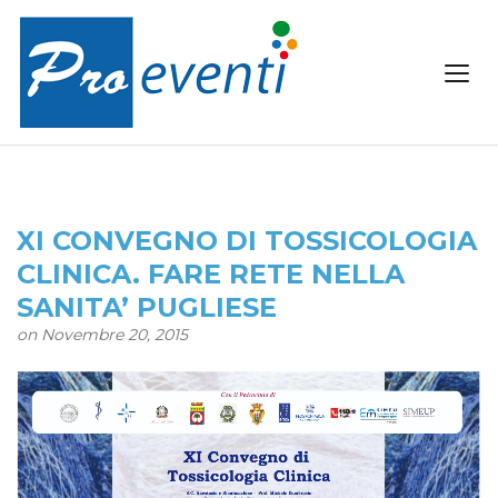
XI CONVEGNO DI TOSSICOLOGIA
CLINICA. FARE RETE NELLA
SANITA’ PUGLIESE
on Novembre 20, 2015