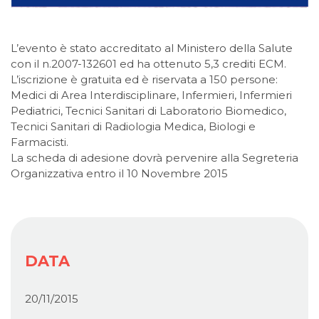
L’evento è stato accreditato al Ministero della Salute
con il n.2007-132601 ed ha ottenuto 5,3 crediti ECM.
L’iscrizione è gratuita ed è riservata a 150 persone:
Medici di Area Interdisciplinare, Infermieri, Infermieri
Pediatrici, Tecnici Sanitari di Laboratorio Biomedico,
Tecnici Sanitari di Radiologia Medica, Biologi e
Farmacisti.
La scheda di adesione dovrà pervenire alla Segreteria
Organizzativa entro il 10 Novembre 2015
DATA
20/11/2015