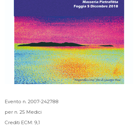
Evento n. 2007-242788
per n. 25 Medici
Crediti ECM: 9,1