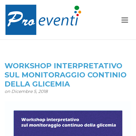
WORKSHOP INTERPRETATIVO
SUL MONITORAGGIO CONTINIO
DELLA GLICEMIA
on Dicembre 5, 2018