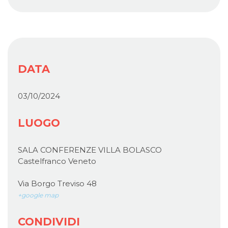
DATA
03/10/2024
LUOGO
SALA CONFERENZE VILLA BOLASCO
Castelfranco Veneto
Via Borgo Treviso 48
+google map
CONDIVIDI