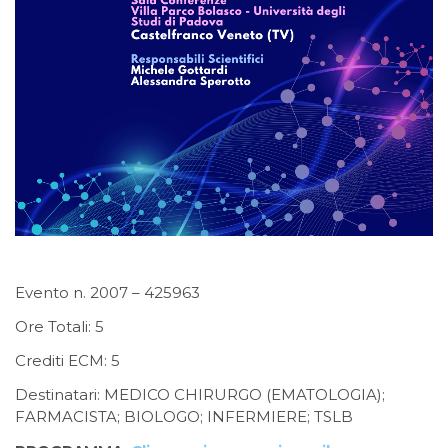
Evento n. 2007 – 425963
Ore Totali: 5
Crediti ECM: 5
Destinatari: MEDICO CHIRURGO (EMATOLOGIA);
FARMACISTA; BIOLOGO; INFERMIERE; TSLB