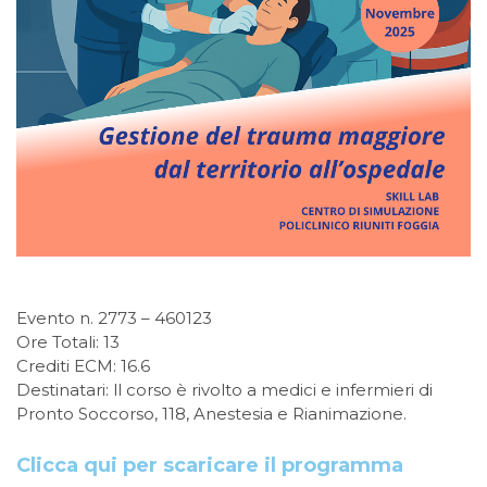
Evento n. 2773 – 460123
Ore Totali: 13
Crediti ECM: 16.6
Destinatari: ll corso è rivolto a medici e infermieri di
Pronto Soccorso, 118, Anestesia e Rianimazione.
Clicca qui per scaricare il programma