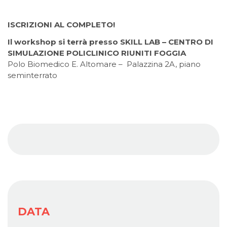
ISCRIZIONI AL COMPLETO!
Il workshop si terrà presso SKILL LAB – CENTRO DI
SIMULAZIONE POLICLINICO RIUNITI FOGGIA
Polo Biomedico E. Altomare – Palazzina 2A, piano
seminterrato
DATA