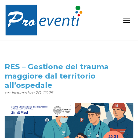
RES – Gestione del trauma
maggiore dal territorio
all’ospedale
on Novembre 20, 2025