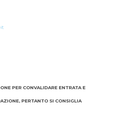
it
IONE PER CONVALIDARE ENTRATA E
PAZIONE, PERTANTO SI CONSIGLIA