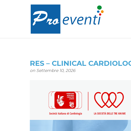
RES – CLINICAL CARDIOLOGY
on Settembre 10, 2026