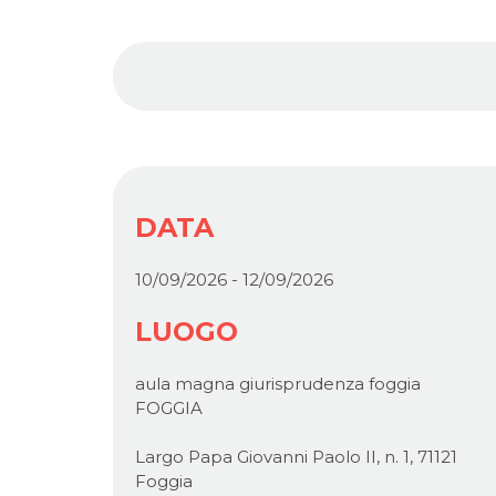
DATA
10/09/2026 - 12/09/2026
LUOGO
aula magna giurisprudenza foggia
FOGGIA
Largo Papa Giovanni Paolo II, n. 1, 71121
Foggia