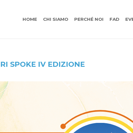
HOME
CHI SIAMO
PERCHÉ NOI
FAD
EV
RI SPOKE IV EDIZIONE