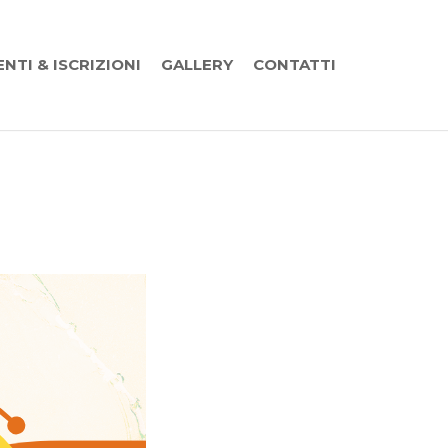
ENTI & ISCRIZIONI
GALLERY
CONTATTI