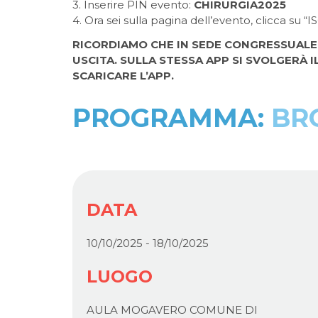
3. Inserire PIN evento:
CHIRURGIA2025
4. Ora sei sulla pagina dell’evento, clicca su “I
RICORDIAMO CHE IN SEDE CONGRESSUALE 
USCITA.
SULLA STESSA APP SI SVOLGERÀ I
SCARICARE L’APP.
PROGRAMMA
:
BR
DATA
10/10/2025 - 18/10/2025
LUOGO
AULA MOGAVERO COMUNE DI