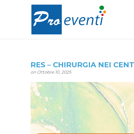
RES – CHIRURGIA NEI CENT
on Ottobre 10, 2025