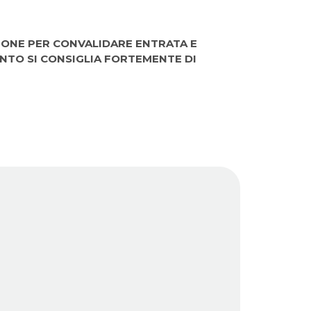
IONE PER CONVALIDARE ENTRATA E
ANTO SI CONSIGLIA FORTEMENTE DI