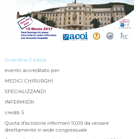
locandina 2 bassa
evento accreditato per
MEDICI CHIRURGHI
SPECIALIZZANDI
INFERMIERI
crediti: 5
Quota d’iscrizione infermieri 10,00 da versare
direttamente in sede congressuale