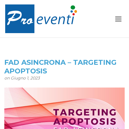
FAD ASINCRONA – TARGETING
APOPTOSIS
on Giugno 1, 2023