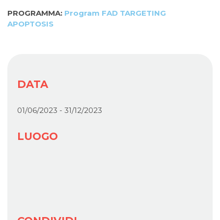
PROGRAMMA:
Program FAD TARGETING
APOPTOSIS
DATA
01/06/2023 - 31/12/2023
LUOGO