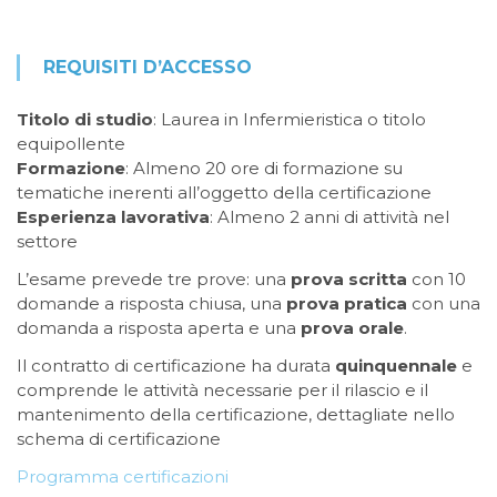
REQUISITI D’ACCESSO
Titolo di studio
: Laurea in Infermieristica o titolo
equipollente
Formazione
: Almeno 20 ore di formazione su
tematiche inerenti all’oggetto della certificazione
Esperienza lavorativa
: Almeno 2 anni di attività nel
settore
L’esame prevede tre prove: una
prova scritta
con 10
domande a risposta chiusa, una
prova pratica
con una
domanda a risposta aperta e una
prova orale
.
Il contratto di certificazione ha durata
quinquennale
e
comprende le attività necessarie per il rilascio e il
mantenimento della certificazione, dettagliate nello
schema di certificazione
Programma certificazioni