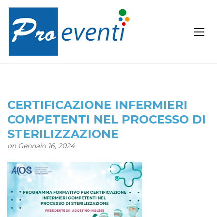
CERTIFICAZIONE INFERMIERI
COMPETENTI NEL PROCESSO DI
STERILIZZAZIONE
on Gennaio 16, 2024