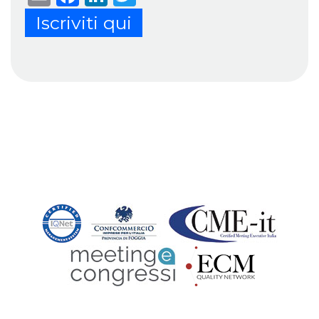
Iscriviti qui