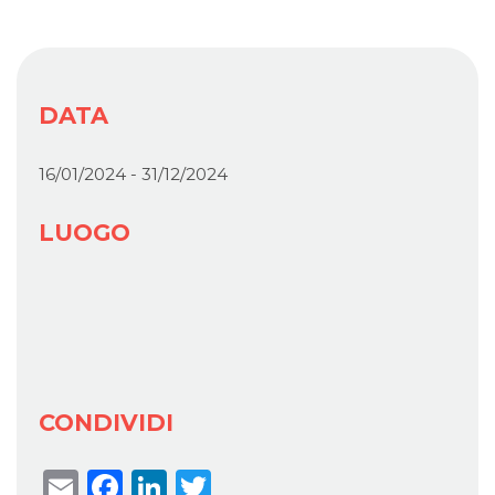
DATA
16/01/2024 - 31/12/2024
LUOGO
CONDIVIDI
Email
Facebook
LinkedIn
Twitter